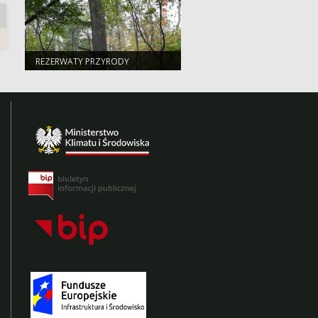
REZERWATY PRZYRODY