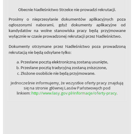
Obecnie Nadleśnictwo Strzelce nie prowadzi rekrutacji.
Prosimy o nieprzesyłanie dokumentów aplikacyjnych poza
ogłoszonymi naborami, gdyż dokumenty aplikacyjne od
kandydatów na wolne stanowiska pracy będą przyjmowane
wyłącznie w czasie prowadzonej rekrutacji przez Nadleśnictwo.
Dokumenty otrzymane przez Nadleśnictwo poza prowadzoną
rekrutacją nie będą odsyłane tylko:
Przesłane pocztą elektroniczną zostaną usunięte,
Przesłane pocztą tradycyjną zostaną zniszczone,
Złożone osobiście nie będą przyjmowane.
Jednocześnie informujemy, że wszystkie oferty pracy znajdują
się na stronie głównej Lasów Państwowych pod
linkiem:
http://www.lasy.gov.pl/informacje/oferty-pracy
.