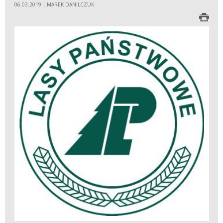
06.03.2019 | MAREK DANILCZUK