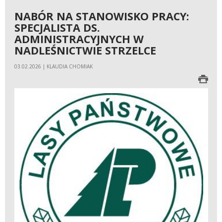
NABÓR NA STANOWISKO PRACY:
SPECJALISTA DS.
ADMINISTRACYJNYCH W
NADLEŚNICTWIE STRZELCE
03.02.2026 | KLAUDIA CHOMIAK